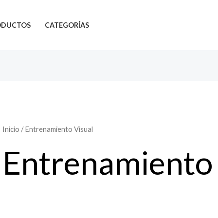
ODUCTOS
CATEGORÍAS
Inicio
/ Entrenamiento Visual
Entrenamiento 