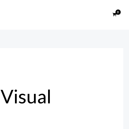
Visual