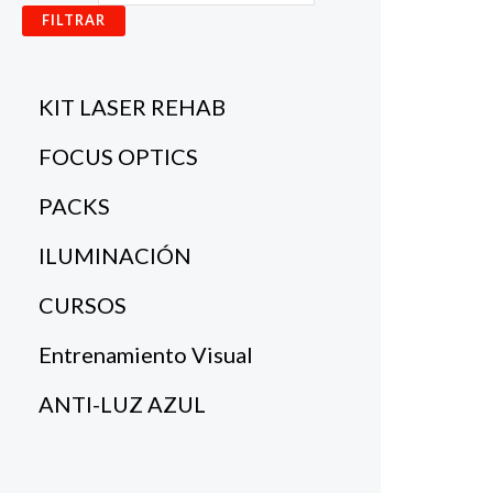
FILTRAR
KIT LASER REHAB
FOCUS OPTICS
PACKS
ILUMINACIÓN
CURSOS
Entrenamiento Visual
ANTI-LUZ AZUL